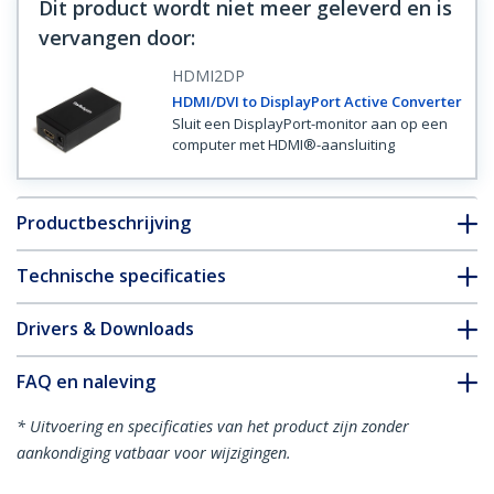
Dit product wordt niet meer geleverd en is
vervangen door
:
HDMI2DP
HDMI/DVI to DisplayPort Active Converter
Sluit een DisplayPort-monitor aan op een
computer met HDMI®-aansluiting
Productbeschrijving
Technische specificaties
Drivers & Downloads
FAQ en naleving
* Uitvoering en specificaties van het product zijn zonder
aankondiging vatbaar voor wijzigingen.