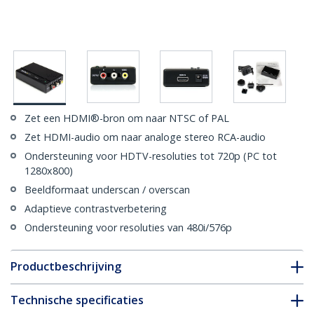
Zet een HDMI®-bron om naar NTSC of PAL
Zet HDMI-audio om naar analoge stereo RCA-audio
Ondersteuning voor HDTV-resoluties tot 720p (PC tot
1280x800)
Beeldformaat underscan / overscan
Adaptieve contrastverbetering
Ondersteuning voor resoluties van 480i/576p
Productbeschrijving
Technische specificaties