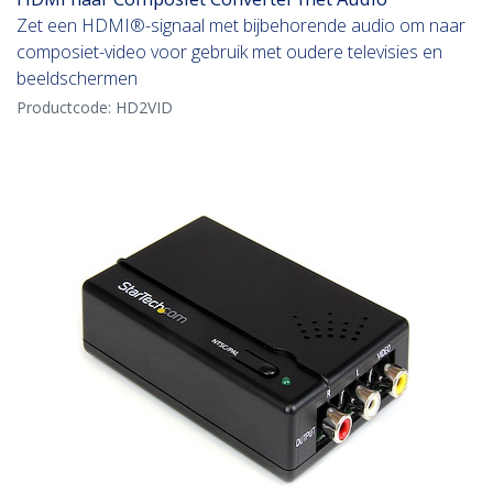
Zet een HDMI®-signaal met bijbehorende audio om naar
composiet-video voor gebruik met oudere televisies en
beeldschermen
Productcode:
HD2VID