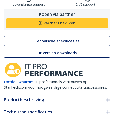
Levenslange support
24/5 support
Kopen via partner
Partners bekijken
Technische specificaties
Drivers en downloads
Ontdek waarom
IT-professionals vertrouwen op
StarTech.com voor hoogwaardige connectiviteitsaccessoires.
Productbeschrijving
Technische specificaties