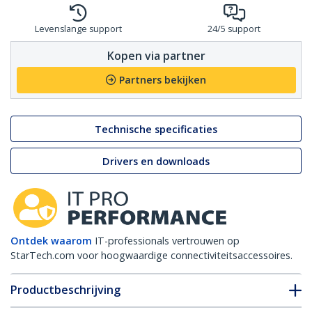
Levenslange support
24/5 support
Kopen via partner
Partners bekijken
Technische specificaties
Drivers en downloads
Ontdek waarom
IT-professionals vertrouwen op
StarTech.com voor hoogwaardige connectiviteitsaccessoires.
Productbeschrijving