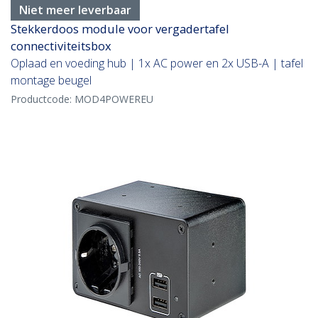
Niet meer leverbaar
Stekkerdoos module voor vergadertafel
connectiviteitsbox
Oplaad en voeding hub | 1x AC power en 2x USB-A | tafel
montage beugel
Productcode:
MOD4POWEREU