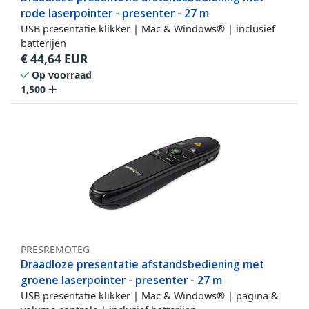
rode laserpointer - presenter - 27 m
USB presentatie klikker | Mac & Windows® | inclusief
batterijen
€
44,64
EUR
Op voorraad
1,500
PRESREMOTEG
Draadloze presentatie afstandsbediening met
groene laserpointer - presenter - 27 m
USB presentatie klikker | Mac & Windows® | pagina &