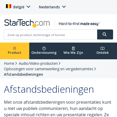
België
Nederlands
Product
Ondersteuning
Wie We Zijn
Ontdek
Home
Audio/Video-producten
Oplossingen voor samenwerking en vergaderruimtes
Afstandsbedieningen
Afstandsbedieningen
Met onze afstandsbedieningen voor presentaties kunt
u met uw publiek communiceren, hun aandacht op
speciale inhoud richten en uw presentatie regelen. Ze