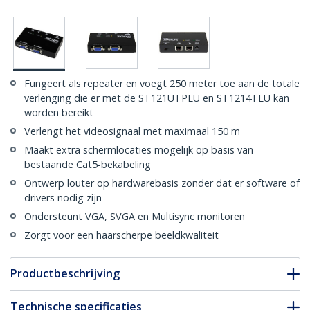
Fungeert als repeater en voegt 250 meter toe aan de totale
verlenging die er met de ST121UTPEU en ST1214TEU kan
worden bereikt
Verlengt het videosignaal met maximaal 150 m
Maakt extra schermlocaties mogelijk op basis van
bestaande Cat5-bekabeling
Ontwerp louter op hardwarebasis zonder dat er software of
drivers nodig zijn
Ondersteunt VGA, SVGA en Multisync monitoren
Zorgt voor een haarscherpe beeldkwaliteit
Productbeschrijving
Technische specificaties