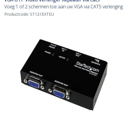
Voeg 1 of 2 schermen toe aan uw VGA via CAT5 verlenging
Productcode:
ST121EXTEU