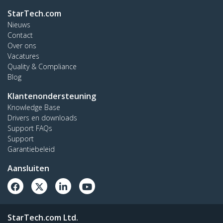
StarTech.com
Nieuws
Contact
Over ons
Vacatures
Quality & Compliance
Blog
Klantenondersteuning
Knowledge Base
Drivers en downloads
Support FAQs
Support
Garantiebeleid
Aansluiten
StarTech.com Ltd.