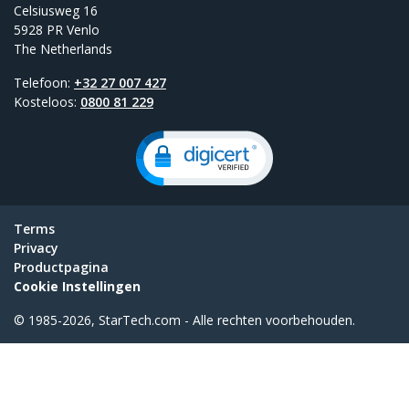
Celsiusweg 16
5928 PR Venlo
The Netherlands
Telefoon:
+32 27 007 427
Kosteloos:
0800 81 229
Terms
Privacy
Productpagina
Cookie Instellingen
© 1985-2026, StarTech.com - Alle rechten voorbehouden.