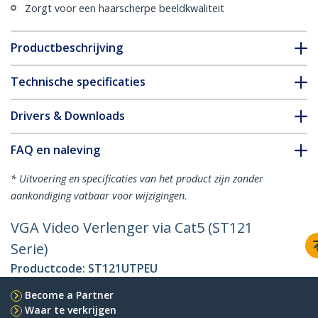
Zorgt voor een haarscherpe beeldkwaliteit
Productbeschrijving
Technische specificaties
Drivers & Downloads
FAQ en naleving
* Uitvoering en specificaties van het product zijn zonder
aankondiging vatbaar voor wijzigingen.
VGA Video Verlenger via Cat5 (ST121
Serie)
Productcode:
ST121UTPEU
Become a Partner
Waar te verkrijgen