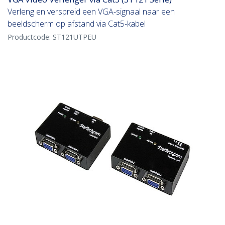
Verleng en verspreid een VGA-signaal naar een
beeldscherm op afstand via Cat5-kabel
Productcode:
ST121UTPEU