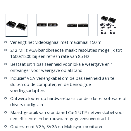
Verlengt het videosignaal met maximaal 150 m
212 MHz VGA-bandbreedte maakt resoluties mogelijk tot
1600x1200 bij een refresh rate van 85 Hz
Bestaat uit 1 basiseenheid voor lokale weergave en 1
ontvanger voor weergave op afstand
Inclusief VGA-verlengkabel om de basiseenheid aan te
sluiten op de computer, en de benodigde
voedingsadapters
Ontwerp louter op hardwarebasis zonder dat er software of
drivers nodig zijn
Maakt gebruik van standaard Cat5 UTP-netwerkkabel voor
een efficiënte en betrouwbare gegevensoverdracht
Ondersteunt VGA, SVGA en Multisync monitoren