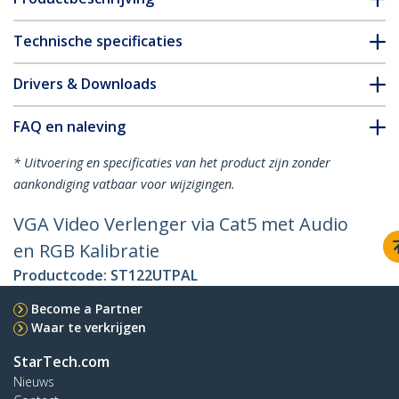
Technische specificaties
Drivers & Downloads
FAQ en naleving
* Uitvoering en specificaties van het product zijn zonder
aankondiging vatbaar voor wijzigingen.
VGA Video Verlenger via Cat5 met Audio
en RGB Kalibratie
Productcode:
ST122UTPAL
Become a Partner
Waar te verkrijgen
StarTech.com
Nieuws