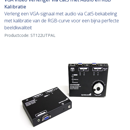
Kalibratie
Verleng een VGA-signaal met audio via Cat5-bekabeling
met kalibratie van de RGB-curve voor een bijna perfecte
beeldkwaliteit
Productcode:
ST122UTPAL