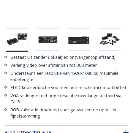
Bestaat uit zender (lokaal) en ontvanger (op afstand)
Verleng video over afstanden tot 300 meter
Ondersteunt een resolutie van 1920x1080 bij maximale
kabellengte
EDID-kopieerfunctie voor een betere schermcompatibiliteit
VGA-verlenger met hoge resolutie over lange afstand via
Cat5
RGB-kalibratie draaiknop voor geavanceerde opties en
fijnafstemming
Productbeschrijving