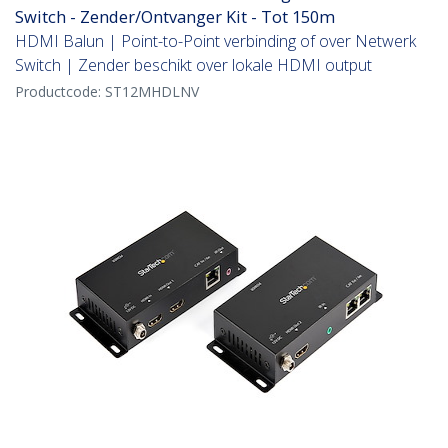
Switch - Zender/Ontvanger Kit - Tot 150m
HDMI Balun | Point-to-Point verbinding of over Netwerk
Switch | Zender beschikt over lokale HDMI output
Productcode:
ST12MHDLNV