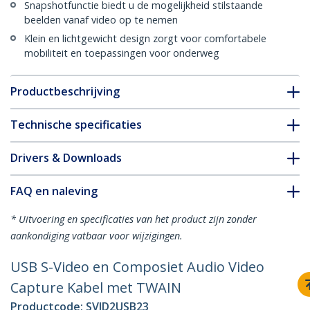
Snapshotfunctie biedt u de mogelijkheid stilstaande
beelden vanaf video op te nemen
Klein en lichtgewicht design zorgt voor comfortabele
mobiliteit en toepassingen voor onderweg
Productbeschrijving
Technische specificaties
Drivers & Downloads
FAQ en naleving
* Uitvoering en specificaties van het product zijn zonder
aankondiging vatbaar voor wijzigingen.
USB S-Video en Composiet Audio Video
Capture Kabel met TWAIN
Productcode:
SVID2USB23