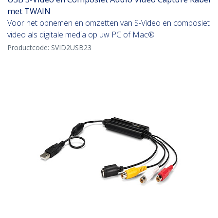
met TWAIN
Voor het opnemen en omzetten van S-Video en composiet
video als digitale media op uw PC of Mac®
Productcode:
SVID2USB23