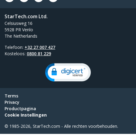
StarTech.com Ltd.
Celsiusweg 16
5928 PR Venlo
The Netherlands
Telefoon:
+32 27 007 427
Kosteloos:
0800 81 229
Terms
Privacy
Productpagina
Cookie Instellingen
© 1985-2026, StarTech.com - Alle rechten voorbehouden.