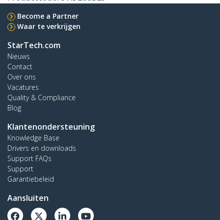
Become a Partner
Waar te verkrijgen
StarTech.com
Nieuws
Contact
Over ons
Vacatures
Quality & Compliance
Blog
Klantenondersteuning
Knowledge Base
Drivers en downloads
Support FAQs
Support
Garantiebeleid
Aansluiten