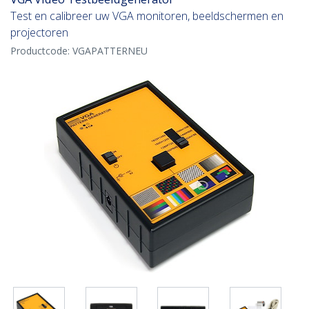
Test en calibreer uw VGA monitoren, beeldschermen en
projectoren
Productcode:
VGAPATTERNEU