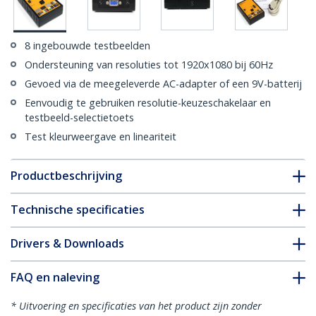
8 ingebouwde testbeelden
Ondersteuning van resoluties tot 1920x1080 bij 60Hz
Gevoed via de meegeleverde AC-adapter of een 9V-batterij
Eenvoudig te gebruiken resolutie-keuzeschakelaar en
testbeeld-selectietoets
Test kleurweergave en lineariteit
Productbeschrijving
Technische specificaties
Drivers & Downloads
FAQ en naleving
* Uitvoering en specificaties van het product zijn zonder