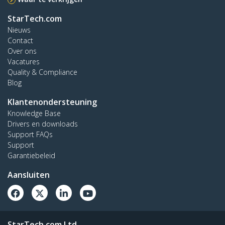
StarTech.com
Nieuws
Contact
Over ons
Vacatures
Quality & Compliance
Blog
Klantenondersteuning
Knowledge Base
Drivers en downloads
Support FAQs
Support
Garantiebeleid
Aansluiten
StarTech.com Ltd.