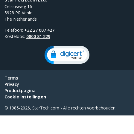
Celsiusweg 16
5928 PR Venlo
The Netherlands
Telefoon:
+32 27 007 427
Kosteloos:
0800 81 229
Terms
Privacy
Productpagina
Cookie Instellingen
© 1985-2026, StarTech.com - Alle rechten voorbehouden.