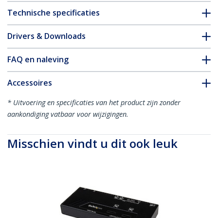
Technische specificaties
Drivers & Downloads
FAQ en naleving
Accessoires
* Uitvoering en specificaties van het product zijn zonder
aankondiging vatbaar voor wijzigingen.
Misschien vindt u dit ook leuk