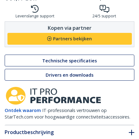
Levenslange support
24/5 support
Kopen via partner
Partners bekijken
Technische specificaties
Drivers en downloads
Ontdek waarom
IT-professionals vertrouwen op
StarTech.com voor hoogwaardige connectiviteitsaccessoires.
Productbeschrijving