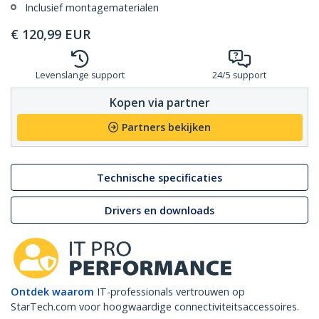
Inclusief montagematerialen
€
120,99
EUR
Levenslange support
24/5 support
Kopen via partner
Partners bekijken
Technische specificaties
Drivers en downloads
Ontdek waarom
IT-professionals vertrouwen op
StarTech.com voor hoogwaardige connectiviteitsaccessoires.