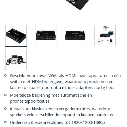
Geschikt voor zowel VGA- als HDMI-invoerapparaten in één
switch met HDMI-weergave, waardoor u problemen en
kosten bespaart doordat u minder adapters nodig hebt
Moeiteloze bediening met automatische en
prioriteitspoortkeuze
Ideaal voor klaslokalen en vergaderruimtes, waardoor
sprekers vele verschillende apparaten kunnen aansluiten
Ondersteunt videoresoluties tot 1920x1200/1080p