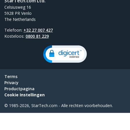
StarTech.com Ltd.
Celsiusweg 16
5928 PR Venlo
The Netherlands
Telefoon:
+32 27 007 427
Kosteloos:
0800 81 229
Terms
Privacy
Productpagina
Cookie Instellingen
© 1985-2026, StarTech.com - Alle rechten voorbehouden.