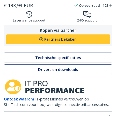
€
133,93
EUR
Op voorraad
123
Levenslange support
24/5 support
Kopen via partner
Partners bekijken
Technische specificaties
Drivers en downloads
Ontdek waarom
IT-professionals vertrouwen op
StarTech.com voor hoogwaardige connectiviteitsaccessoires.