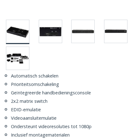
Automatisch schakelen
Prioriteitsomschakeling
Geïntegreerde handbedieningsconsole
2x2 matrix switch
EDID-emulatie
Videoaansluitemulatie
Ondersteunt videoresoluties tot 1080p
Inclusief montagematerialen