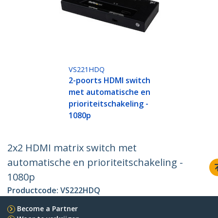
VS221HDQ
2-poorts HDMI switch
met automatische en
prioriteitschakeling -
1080p
2x2 HDMI matrix switch met
automatische en prioriteitschakeling -
1080p
Productcode:
VS222HDQ
Become a Partner