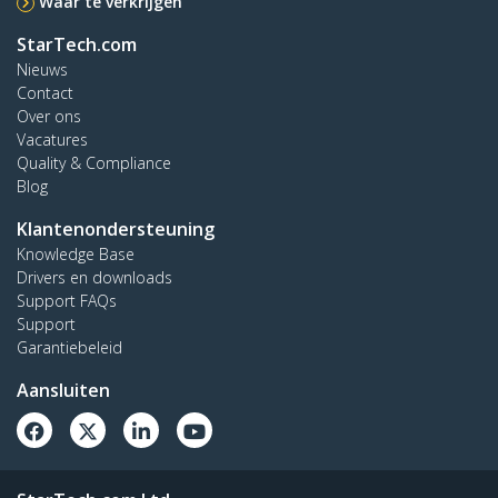
Waar te verkrijgen
StarTech.com
Nieuws
Contact
Over ons
Vacatures
Quality & Compliance
Blog
Klantenondersteuning
Knowledge Base
Drivers en downloads
Support FAQs
Support
Garantiebeleid
Aansluiten