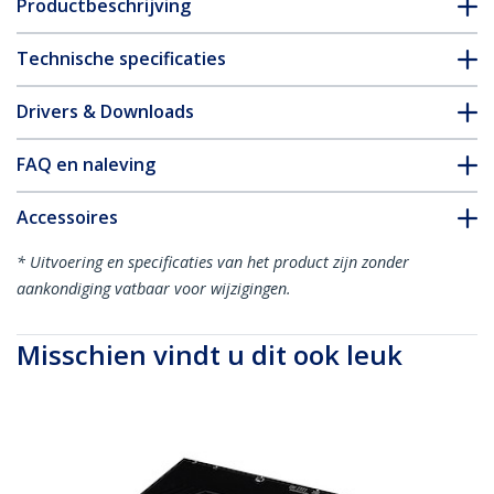
Productbeschrijving
Technische specificaties
Drivers & Downloads
FAQ en naleving
Accessoires
* Uitvoering en specificaties van het product zijn zonder
aankondiging vatbaar voor wijzigingen.
Misschien vindt u dit ook leuk