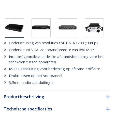
Ondersteuning van resoluties tot 1920x1200 (1080p)
Ondersteunt VGA-videobandbreedte van 650 MHz
Inclusief gebruiksvriendelijke afstandsbediening voor het
schakelen tussen apparaten
RS232-aansluiting voor bediening op afstand / off-site
Druktoetsen op het voorpaneel
3,5mm audio-aansluitingen
Productbeschrijving
Technische specificaties