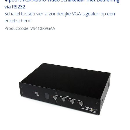
via RS232
Schakel tussen vier afzonderlijke VGA-signalen op een
enkel scherm
Productcode:
VS410RVGAA