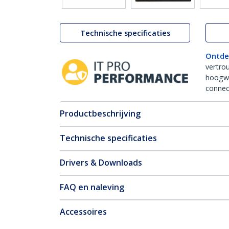
Technische specificaties
Ontde
vertro
hoogw
connect
Productbeschrijving
Technische specificaties
Drivers & Downloads
FAQ en naleving
Accessoires