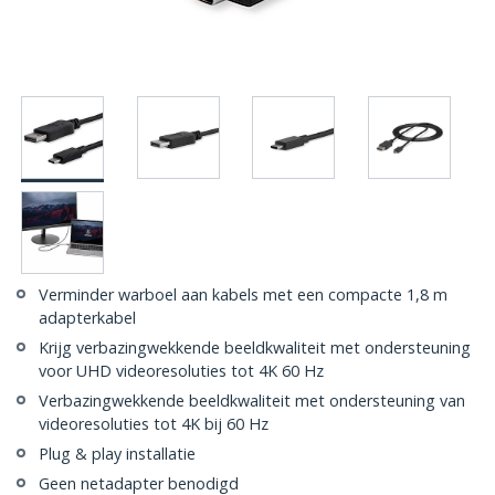
Verminder warboel aan kabels met een compacte 1,8 m
adapterkabel
Krijg verbazingwekkende beeldkwaliteit met ondersteuning
voor UHD videoresoluties tot 4K 60 Hz
Verbazingwekkende beeldkwaliteit met ondersteuning van
videoresoluties tot 4K bij 60 Hz
Plug & play installatie
Geen netadapter benodigd