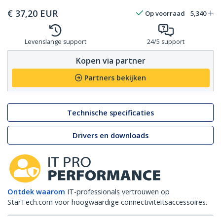
€
37,20
EUR
Op voorraad
5,340
Levenslange support
24/5 support
Kopen via partner
Partners bekijken
Technische specificaties
Drivers en downloads
Ontdek waarom
IT-professionals vertrouwen op
StarTech.com voor hoogwaardige connectiviteitsaccessoires.