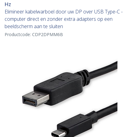
Hz
Elimineer kabelwarboel door uw DP over USB Type-C -
computer direct en zonder extra adapters op een
beeldscherm aan te sluiten
Productcode:
CDP2DPMM6B