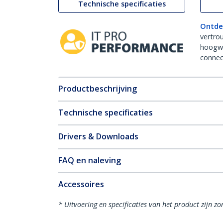
Technische specificaties
Ontde
vertro
hoogw
connect
Productbeschrijving
Technische specificaties
Drivers & Downloads
FAQ en naleving
Accessoires
* Uitvoering en specificaties van het product zijn z