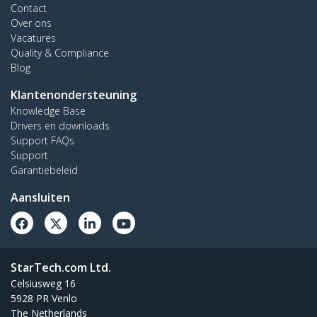
Contact
Over ons
Vacatures
Quality & Compliance
Blog
Klantenondersteuning
Knowledge Base
Drivers en downloads
Support FAQs
Support
Garantiebeleid
Aansluiten
StarTech.com Ltd.
Celsiusweg 16
5928 PR Venlo
The Netherlands