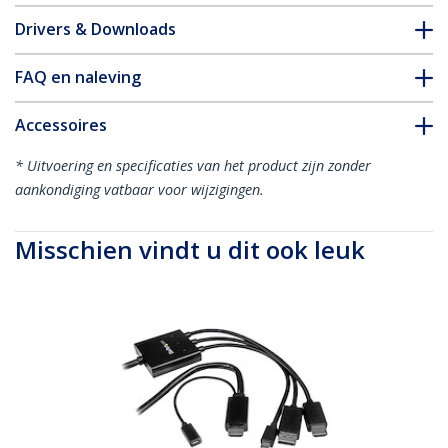
Drivers & Downloads
FAQ en naleving
Accessoires
* Uitvoering en specificaties van het product zijn zonder
aankondiging vatbaar voor wijzigingen.
Misschien vindt u dit ook leuk