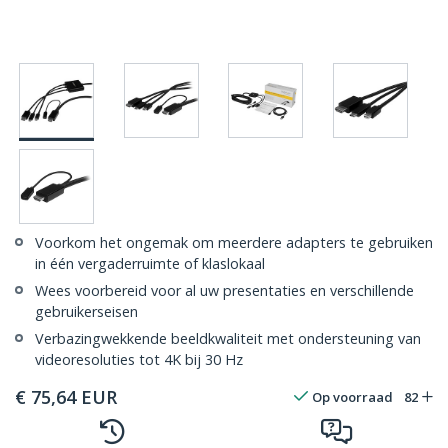
Voorkom het ongemak om meerdere adapters te gebruiken
in één vergaderruimte of klaslokaal
Wees voorbereid voor al uw presentaties en verschillende
gebruikerseisen
Verbazingwekkende beeldkwaliteit met ondersteuning van
videoresoluties tot 4K bij 30 Hz
€
75,64
EUR
Op voorraad
82