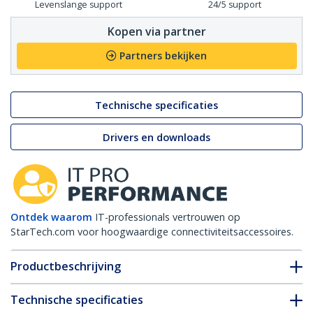
Levenslange support
24/5 support
Kopen via partner
Partners bekijken
Technische specificaties
Drivers en downloads
Ontdek waarom
IT-professionals vertrouwen op
StarTech.com voor hoogwaardige connectiviteitsaccessoires.
Productbeschrijving
Technische specificaties