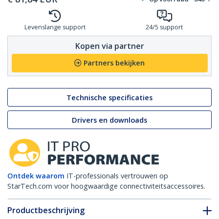
Levenslange support
24/5 support
Kopen via partner
Partners bekijken
Technische specificaties
Drivers en downloads
Ontdek waarom
IT-professionals vertrouwen op
StarTech.com voor hoogwaardige connectiviteitsaccessoires.
Productbeschrijving