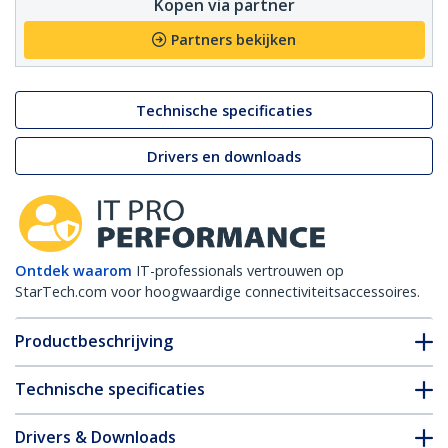
Kopen via partner
Partners bekijken
Technische specificaties
Drivers en downloads
Ontdek waarom
IT-professionals vertrouwen op
StarTech.com voor hoogwaardige connectiviteitsaccessoires.
Productbeschrijving
Technische specificaties
Drivers & Downloads