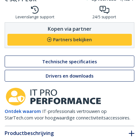
Levenslange support
24/5 support
Kopen via partner
Partners bekijken
Technische specificaties
Drivers en downloads
Ontdek waarom
IT-professionals vertrouwen op
StarTech.com voor hoogwaardige connectiviteitsaccessoires.
Productbeschrijving