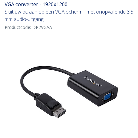
VGA converter - 1920x1200
Sluit uw pc aan op een VGA-scherm - met onopvallende 3,5
mm audio-uitgang
Productcode:
DP2VGAA