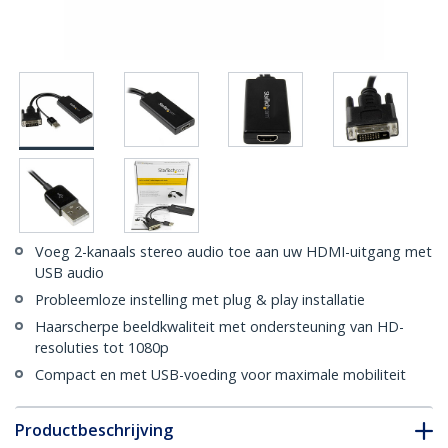
Voeg 2-kanaals stereo audio toe aan uw HDMI-uitgang met
USB audio
Probleemloze instelling met plug & play installatie
Haarscherpe beeldkwaliteit met ondersteuning van HD-
resoluties tot 1080p
Compact en met USB-voeding voor maximale mobiliteit
Productbeschrijving