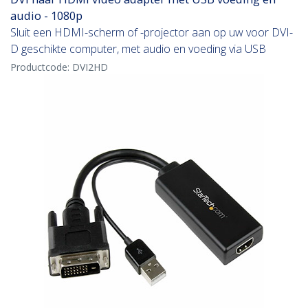
audio - 1080p
Sluit een HDMI-scherm of -projector aan op uw voor DVI-
D geschikte computer, met audio en voeding via USB
Productcode:
DVI2HD