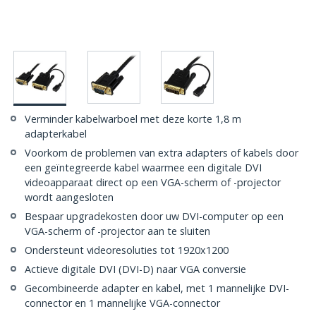
Verminder kabelwarboel met deze korte 1,8 m
adapterkabel
Voorkom de problemen van extra adapters of kabels door
een geïntegreerde kabel waarmee een digitale DVI
videoapparaat direct op een VGA-scherm of -projector
wordt aangesloten
Bespaar upgradekosten door uw DVI-computer op een
VGA-scherm of -projector aan te sluiten
Ondersteunt videoresoluties tot 1920x1200
Actieve digitale DVI (DVI-D) naar VGA conversie
Gecombineerde adapter en kabel, met 1 mannelijke DVI-
connector en 1 mannelijke VGA-connector