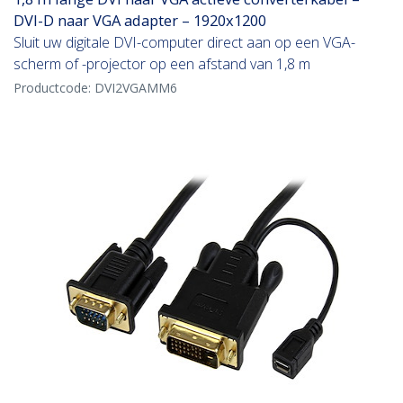
DVI-D naar VGA adapter – 1920x1200
Sluit uw digitale DVI-computer direct aan op een VGA-
scherm of -projector op een afstand van 1,8 m
Productcode:
DVI2VGAMM6