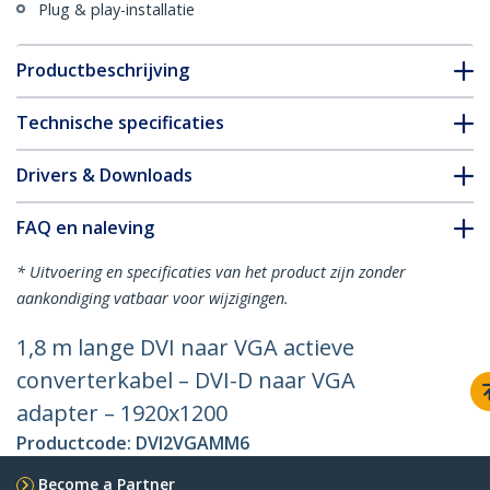
Plug & play-installatie
Productbeschrijving
Technische specificaties
Drivers & Downloads
FAQ en naleving
* Uitvoering en specificaties van het product zijn zonder
aankondiging vatbaar voor wijzigingen.
1,8 m lange DVI naar VGA actieve
converterkabel – DVI-D naar VGA
adapter – 1920x1200
Productcode:
DVI2VGAMM6
Become a Partner