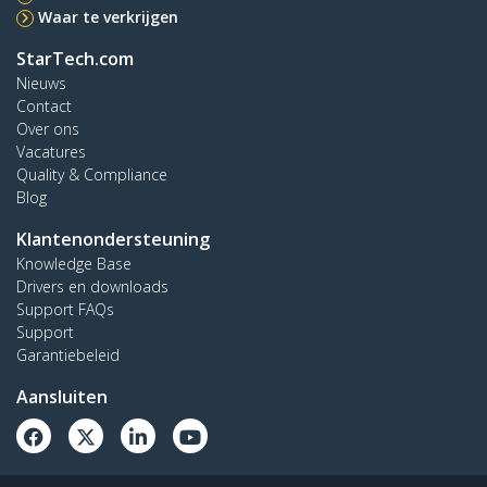
Waar te verkrijgen
StarTech.com
Nieuws
Contact
Over ons
Vacatures
Quality & Compliance
Blog
Klantenondersteuning
Knowledge Base
Drivers en downloads
Support FAQs
Support
Garantiebeleid
Aansluiten