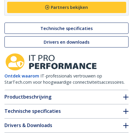
Partners bekijken
Technische specificaties
Drivers en downloads
Ontdek waarom
IT-professionals vertrouwen op
StarTech.com voor hoogwaardige connectiviteitsaccessoires.
Productbeschrijving
Technische specificaties
Drivers & Downloads