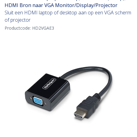
HDMI Bron naar VGA Monitor/Display/Projector
Sluit een HDMI laptop of desktop aan op een VGA scherm
of projector
Productcode:
HD2VGAE3