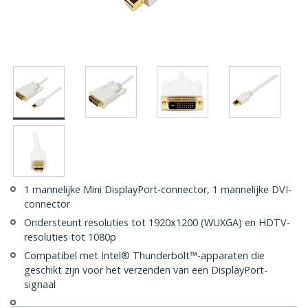
1 mannelijke Mini DisplayPort-connector, 1 mannelijke DVI-
connector
Ondersteunt resoluties tot 1920x1200 (WUXGA) en HDTV-
resoluties tot 1080p
Compatibel met Intel® Thunderbolt™-apparaten die
geschikt zijn voor het verzenden van een DisplayPort-
signaal