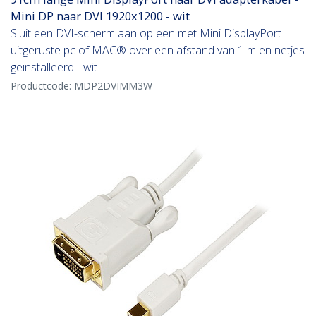
Mini DP naar DVI 1920x1200 - wit
Sluit een DVI-scherm aan op een met Mini DisplayPort
uitgeruste pc of MAC® over een afstand van 1 m en netjes
geïnstalleerd - wit
Productcode:
MDP2DVIMM3W