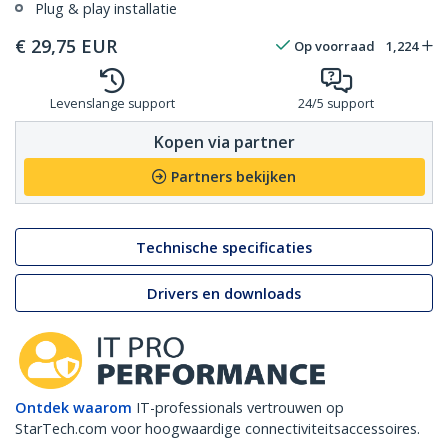
Plug & play installatie
€
29,75
EUR
Op voorraad
1,224
Levenslange support
24/5 support
Kopen via partner
Partners bekijken
Technische specificaties
Drivers en downloads
Ontdek waarom
IT-professionals vertrouwen op
StarTech.com voor hoogwaardige connectiviteitsaccessoires.