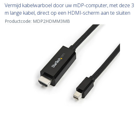
Vermijd kabelwarboel door uw mDP-computer, met deze 3
m lange kabel, direct op een HDMI-scherm aan te sluiten
Productcode:
MDP2HDMM3MB