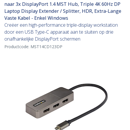
naar 3x DisplayPort 1.4 MST Hub, Triple 4K 60Hz DP
Laptop Display Extender / Splitter, HDR, Extra-Lange
Vaste Kabel - Enkel Windows
Creëer een high-performance triple-display workstation
door een USB Type-C apparaat aan te sluiten op drie
onafhankelijke DisplayPort schermen
Productcode:
MST14CD123DP