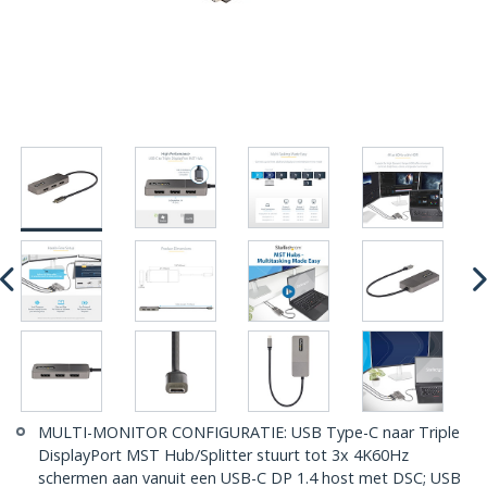
MULTI-MONITOR CONFIGURATIE: USB Type-C naar Triple
DisplayPort MST Hub/Splitter stuurt tot 3x 4K60Hz
schermen aan vanuit een USB-C DP 1.4 host met DSC; USB