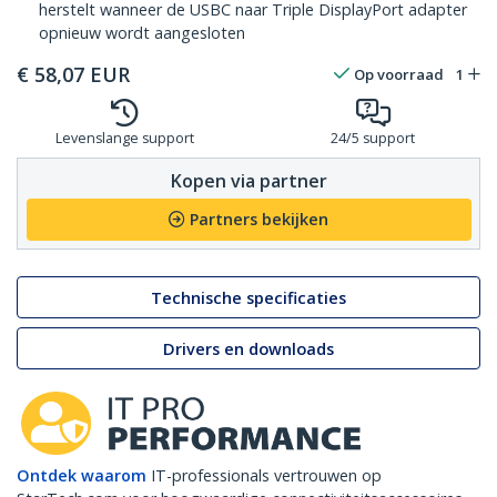
herstelt wanneer de USBC naar Triple DisplayPort adapter
opnieuw wordt aangesloten
€
58,07
EUR
Op voorraad
1
Levenslange support
24/5 support
Kopen via partner
Partners bekijken
Technische specificaties
Drivers en downloads
Ontdek waarom
IT-professionals vertrouwen op