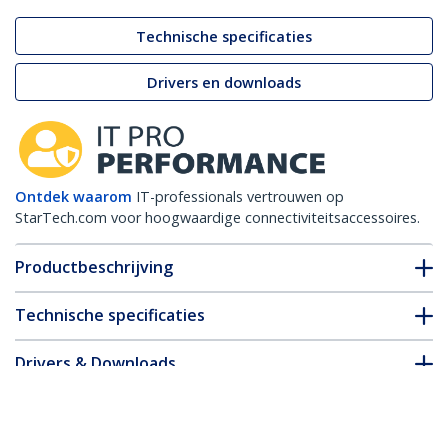
Technische specificaties
Drivers en downloads
Ontdek waarom
IT-professionals vertrouwen op
StarTech.com voor hoogwaardige connectiviteitsaccessoires.
Productbeschrijving
Technische specificaties
Drivers & Downloads
FAQ en naleving