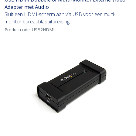
Adapter met Audio
Sluit een HDMI-scherm aan via USB voor een multi-
monitor bureaubladuitbreiding
Productcode:
USB2HDMI