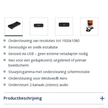
Ondersteuning van resoluties tot 1920x1080
Eenvoudige en snelle installatie
Gevoed via USB – geen externe netadapter nodig
Kies voor een gedupliceerd, uitgebreid of primair
beeldscherm
Stuurprogamma met ondersteuning schermrotatie
Ondersteuning voor Windows® Aero
Ondersteunt 2-kanaals (stereo) audio
Productbeschrijving