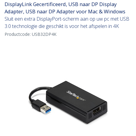
DisplayLink Gecertificeerd, USB naar DP Display
Adapter, USB naar DP Adapter voor Mac & Windows
Sluit een extra DisplayPort-scherm aan op uw pc met USB
3.0 technologie die geschikt is voor het afspelen in 4K
Productcode:
USB32DP4K