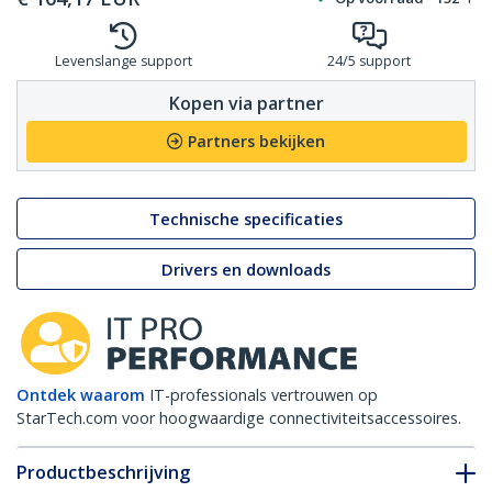
Levenslange support
24/5 support
Kopen via partner
Partners bekijken
Technische specificaties
Drivers en downloads
Ontdek waarom
IT-professionals vertrouwen op
StarTech.com voor hoogwaardige connectiviteitsaccessoires.
Productbeschrijving