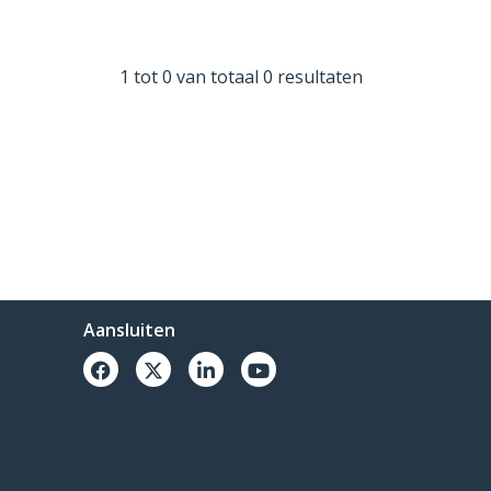
1 tot 0 van totaal 0 resultaten
Aansluiten