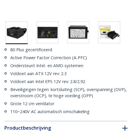
80 Plus gecertificeerd
Active Power Factor Correction (A-PFC)
Ondersteunt Intel- en AMD-systemen
Voldoet aan ATX 12V rev: 2.3
Voldoet aan Intel EPS 12V rev: 2.8/2.92
Beveiligingen tegen: kortsluiting (SCP), overspanning (OVP),
overstroom (OCP), te hoge voeding (OPP)
Grote 12 cm ventilator
110~240V AC automatisch omschakeling
Productbeschrijving