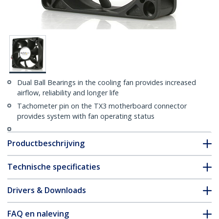
Dual Ball Bearings in the cooling fan provides increased
airflow, reliability and longer life
Tachometer pin on the TX3 motherboard connector
provides system with fan operating status
Productbeschrijving
Technische specificaties
Drivers & Downloads
FAQ en naleving