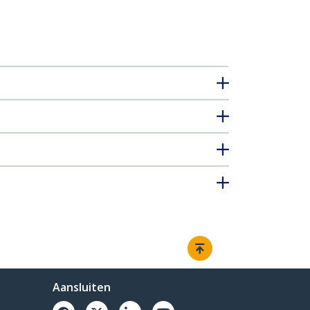
Aansluiten