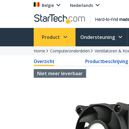
België
Nederlands
Product
Ondersteuning
Home
Computeronderdelen
Ventilatoren & Ko
Overzicht
Productbeschrijving
Niet meer leverbaar