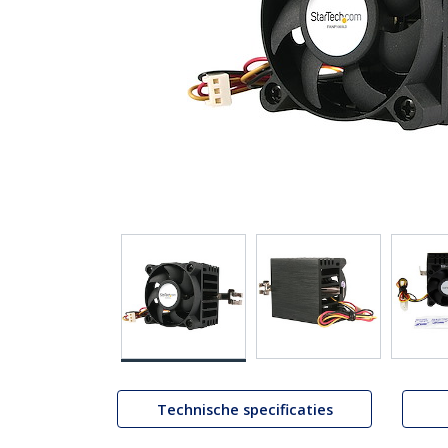
Technische specificaties