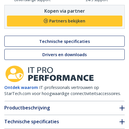
Kopen via partner
Partners bekijken
Technische specificaties
Drivers en downloads
Ontdek waarom
IT-professionals vertrouwen op
StarTech.com voor hoogwaardige connectiviteitsaccessoires.
Productbeschrijving
Technische specificaties