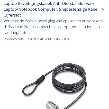
Laptop Beveiligingskabel, Anti-Diefstal Slot voor
Laptop/Notebook Computer, Snijbestendige Kabel, 4-
Cijferslot
Verbeter de fysieke beveiliging van apparaten en voorkom
diefstal van Nano-compatibele laptops, workstations en
randapparatuur
Productcode:
SNANOC4D-LAPTOP-LOCK