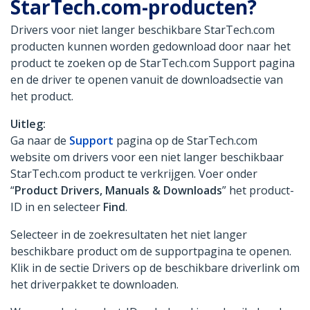
StarTech.com-producten?
Drivers voor niet langer beschikbare StarTech.com
producten kunnen worden gedownload door naar het
product te zoeken op de StarTech.com Support pagina
en de driver te openen vanuit de downloadsectie van
het product.
Uitleg:
Ga naar de
Support
pagina op de StarTech.com
website om drivers voor een niet langer beschikbaar
StarTech.com product te verkrijgen. Voer onder
“
Product Drivers, Manuals & Downloads
” het product-
ID in en selecteer
Find
.
Selecteer in de zoekresultaten het niet langer
beschikbare product om de supportpagina te openen.
Klik in de sectie Drivers op de beschikbare driverlink om
het driverpakket te downloaden.