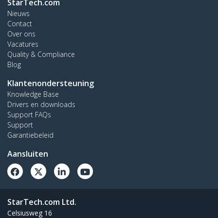
StarTech.com
Nieuws
Contact
Over ons
Vacatures
Quality & Compliance
Blog
Klantenondersteuning
Knowledge Base
Drivers en downloads
Support FAQs
Support
Garantiebeleid
Aansluiten
StarTech.com Ltd.
Celsiusweg 16