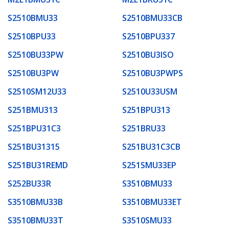
S2510BMU33
S2510BMU33CB
S2510BPU33
S2510BPU337
S2510BU33PW
S2510BU3ISO
S2510BU3PW
S2510BU3PWPS
S2510SM12U33
S2510U33USM
S251BMU313
S251BPU313
S251BPU31C3
S251BRU33
S251BU31315
S251BU31C3CB
S251BU31REMD
S251SMU33EP
S252BU33R
S3510BMU33
S3510BMU33B
S3510BMU33ET
S3510BMU33T
S3510SMU33