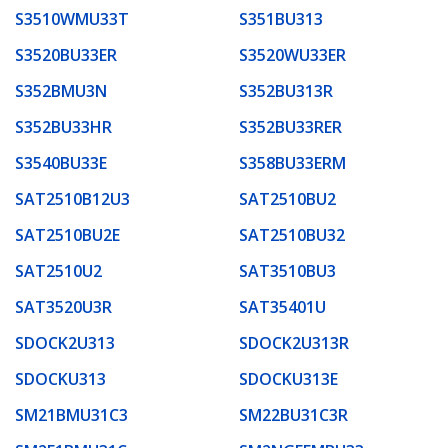
S3510WMU33T
S351BU313
S3520BU33ER
S3520WU33ER
S352BMU3N
S352BU313R
S352BU33HR
S352BU33RER
S3540BU33E
S358BU33ERM
SAT2510B12U3
SAT2510BU2
SAT2510BU2E
SAT2510BU32
SAT2510U2
SAT3510BU3
SAT3520U3R
SAT35401U
SDOCK2U313
SDOCK2U313R
SDOCKU313
SDOCKU313E
SM21BMU31C3
SM22BU31C3R