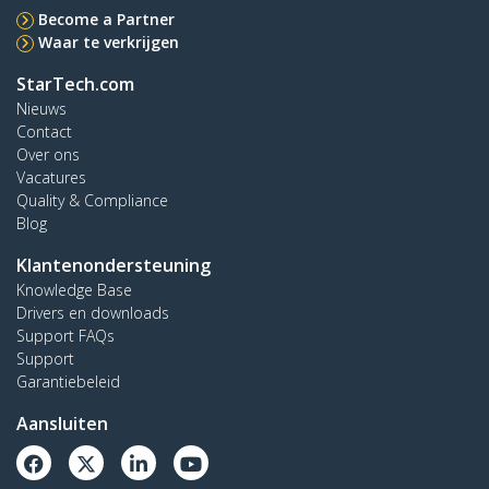
Become a Partner
Waar te verkrijgen
StarTech.com
Nieuws
Contact
Over ons
Vacatures
Quality & Compliance
Blog
Klantenondersteuning
Knowledge Base
Drivers en downloads
Support FAQs
Support
Garantiebeleid
Aansluiten