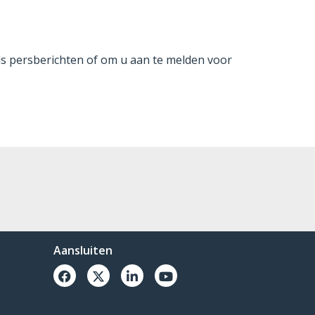
s persberichten of om u aan te melden voor
Aansluiten