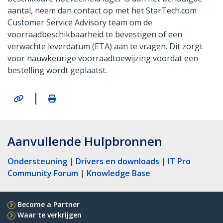
aantal, neem dan contact op met het StarTech.com
Customer Service Advisory team om de
voorraadbeschikbaarheid te bevestigen of een
verwachte leverdatum (ETA) aan te vragen. Dit zorgt
voor nauwkeurige voorraadtoewijzing voordat een
bestelling wordt geplaatst.
|
Aanvullende Hulpbronnen
Ondersteuning
|
Drivers en downloads
|
IT Pro
Community Forum
|
Knowledge Base
Become a Partner
Waar te verkrijgen