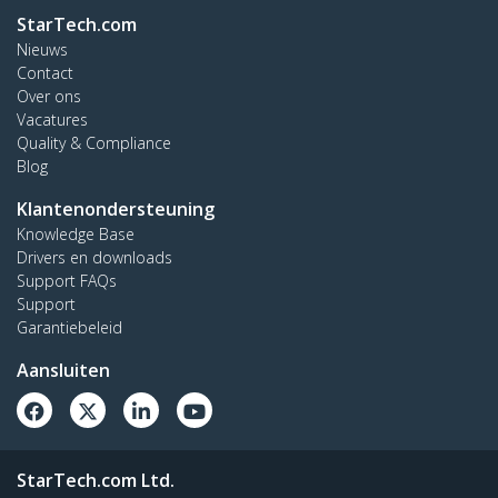
StarTech.com
Nieuws
Contact
Over ons
Vacatures
Quality & Compliance
Blog
Klantenondersteuning
Knowledge Base
Drivers en downloads
Support FAQs
Support
Garantiebeleid
Aansluiten
StarTech.com Ltd.