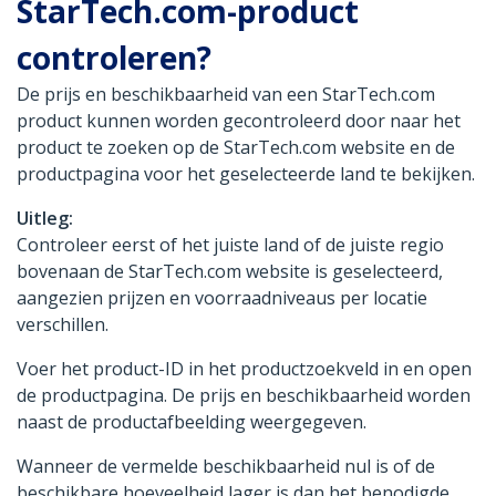
StarTech.com-product
controleren?
De prijs en beschikbaarheid van een StarTech.com
product kunnen worden gecontroleerd door naar het
product te zoeken op de StarTech.com website en de
productpagina voor het geselecteerde land te bekijken.
Uitleg:
Controleer eerst of het juiste land of de juiste regio
bovenaan de StarTech.com website is geselecteerd,
aangezien prijzen en voorraadniveaus per locatie
verschillen.
Voer het product-ID in het productzoekveld in en open
de productpagina. De prijs en beschikbaarheid worden
naast de productafbeelding weergegeven.
Wanneer de vermelde beschikbaarheid nul is of de
beschikbare hoeveelheid lager is dan het benodigde