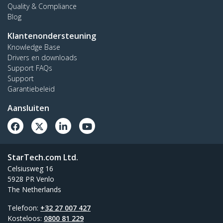
Quality & Compliance
Blog
Klantenondersteuning
Knowledge Base
Drivers en downloads
Support FAQs
Support
Garantiebeleid
Aansluiten
StarTech.com Ltd.
Celsiusweg 16
5928 PR Venlo
The Netherlands
Telefoon:
+32 27 007 427
Kosteloos:
0800 81 229