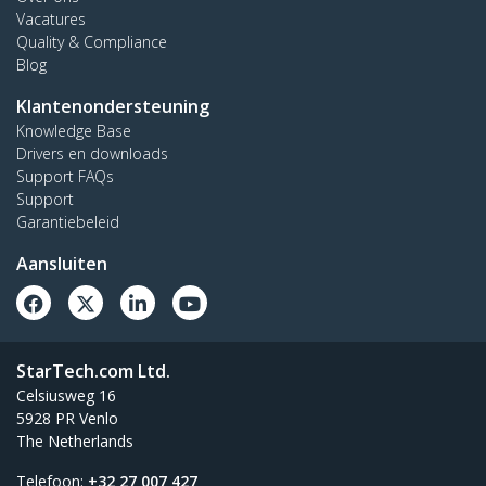
Vacatures
Quality & Compliance
Blog
Klantenondersteuning
Knowledge Base
Drivers en downloads
Support FAQs
Support
Garantiebeleid
Aansluiten
StarTech.com Ltd.
Celsiusweg 16
5928 PR Venlo
The Netherlands
Telefoon:
+32 27 007 427