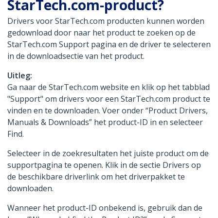
StarTech.com-product?
Drivers voor StarTech.com producten kunnen worden
gedownload door naar het product te zoeken op de
StarTech.com Support pagina en de driver te selecteren
in de downloadsectie van het product.
Uitleg:
Ga naar de StarTech.com website en klik op het tabblad
"Support" om drivers voor een StarTech.com product te
vinden en te downloaden. Voer onder “Product Drivers,
Manuals & Downloads” het product-ID in en selecteer
Find.
Selecteer in de zoekresultaten het juiste product om de
supportpagina te openen. Klik in de sectie Drivers op
de beschikbare driverlink om het driverpakket te
downloaden.
Wanneer het product-ID onbekend is, gebruik dan de