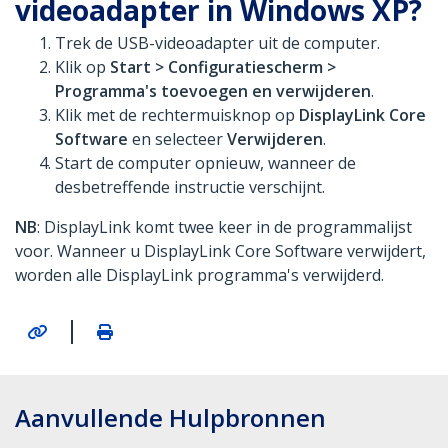
videoadapter in Windows XP?
Trek de USB-videoadapter uit de computer.
Klik op
Start > Configuratiescherm >
Programma's toevoegen en verwijderen
.
Klik met de rechtermuisknop op
DisplayLink Core
Software
en selecteer
Verwijderen
.
Start de computer opnieuw, wanneer de
desbetreffende instructie verschijnt.
NB
: DisplayLink komt twee keer in de programmalijst
voor. Wanneer u DisplayLink Core Software verwijdert,
worden alle DisplayLink programma's verwijderd.
|
Aanvullende Hulpbronnen