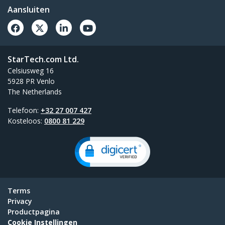
Aansluiten
StarTech.com Ltd.
Celsiusweg 16
5928 PR Venlo
The Netherlands
Telefoon:
+32 27 007 427
Kosteloos:
0800 81 229
Terms
Privacy
Productpagina
Cookie Instellingen