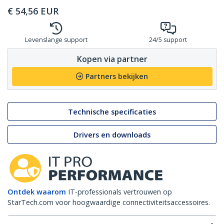
€
54,56
EUR
Levenslange support
24/5 support
Kopen via partner
Partners bekijken
Technische specificaties
Drivers en downloads
Ontdek waarom
IT-professionals vertrouwen op
StarTech.com voor hoogwaardige connectiviteitsaccessoires.