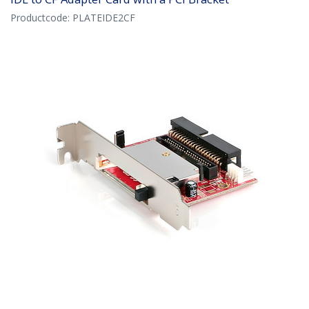
Productcode:
PLATEIDE2CF