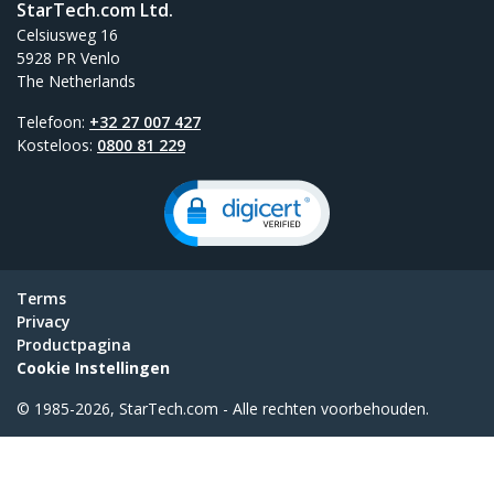
StarTech.com Ltd.
Celsiusweg 16
5928 PR Venlo
The Netherlands
Telefoon:
+32 27 007 427
Kosteloos:
0800 81 229
Terms
Privacy
Productpagina
Cookie Instellingen
© 1985-2026, StarTech.com - Alle rechten voorbehouden.