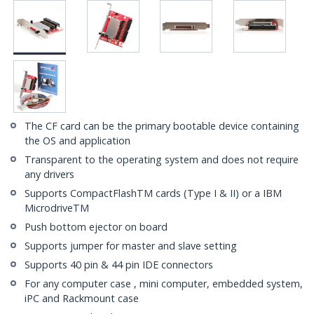
The CF card can be the primary bootable device containing
the OS and application
Transparent to the operating system and does not require
any drivers
Supports CompactFlashTM cards (Type I & II) or a IBM
MicrodriveTM
Push bottom ejector on board
Supports jumper for master and slave setting
Supports 40 pin & 44 pin IDE connectors
For any computer case , mini computer, embedded system,
iPC and Rackmount case