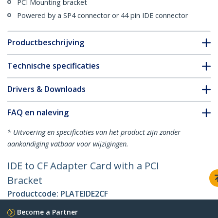
PCI Mounting bracket
Powered by a SP4 connector or 44 pin IDE connector
Productbeschrijving
Technische specificaties
Drivers & Downloads
FAQ en naleving
* Uitvoering en specificaties van het product zijn zonder
aankondiging vatbaar voor wijzigingen.
IDE to CF Adapter Card with a PCI
Bracket
Productcode:
PLATEIDE2CF
Become a Partner