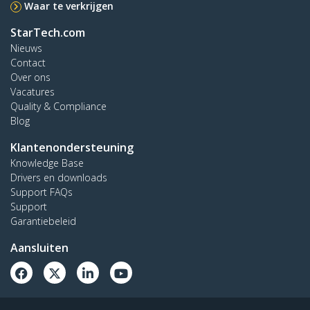
Waar te verkrijgen
StarTech.com
Nieuws
Contact
Over ons
Vacatures
Quality & Compliance
Blog
Klantenondersteuning
Knowledge Base
Drivers en downloads
Support FAQs
Support
Garantiebeleid
Aansluiten