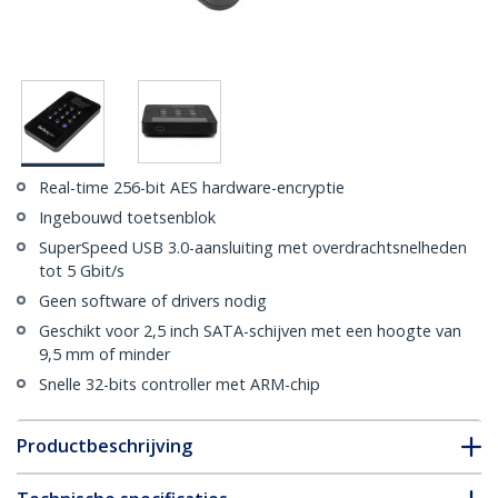
Real-time 256-bit AES hardware-encryptie
Ingebouwd toetsenblok
SuperSpeed USB 3.0-aansluiting met overdrachtsnelheden
tot 5 Gbit/s
Geen software of drivers nodig
Geschikt voor 2,5 inch SATA-schijven met een hoogte van
9,5 mm of minder
Snelle 32-bits controller met ARM-chip
Productbeschrijving