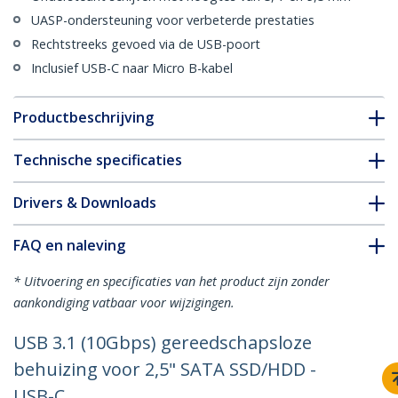
UASP-ondersteuning voor verbeterde prestaties
Rechtstreeks gevoed via de USB-poort
Inclusief USB-C naar Micro B-kabel
Productbeschrijving
Technische specificaties
Drivers & Downloads
FAQ en naleving
* Uitvoering en specificaties van het product zijn zonder
aankondiging vatbaar voor wijzigingen.
USB 3.1 (10Gbps) gereedschapsloze
behuizing voor 2,5" SATA SSD/HDD -
USB-C