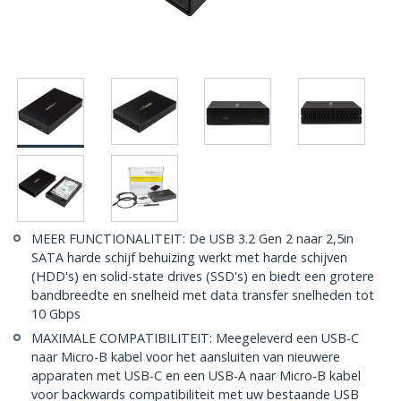
MEER FUNCTIONALITEIT: De USB 3.2 Gen 2 naar 2,5in
SATA harde schijf behuizing werkt met harde schijven
(HDD's) en solid-state drives (SSD's) en biedt een grotere
bandbreedte en snelheid met data transfer snelheden tot
10 Gbps
MAXIMALE COMPATIBILITEIT: Meegeleverd een USB-C
naar Micro-B kabel voor het aansluiten van nieuwere
apparaten met USB-C en een USB-A naar Micro-B kabel
voor backwards compatibiliteit met uw bestaande USB