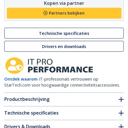
Kopen via partner
Partners bekijken
Technische specificaties
Drivers en downloads
Ontdek waarom
IT-professionals vertrouwen op
StarTech.com voor hoogwaardige connectiviteitsaccessoires.
Productbeschrijving
Technische specificaties
Drivers & Downloads